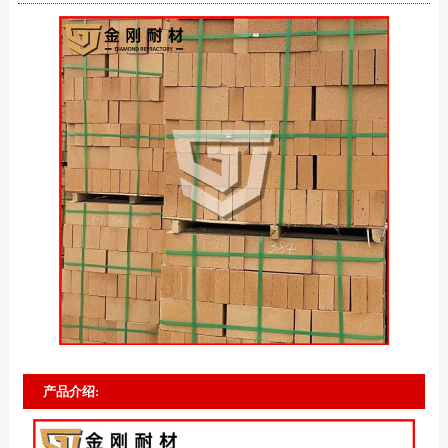
产品介绍: