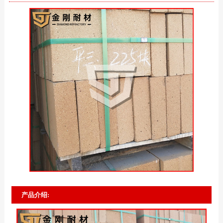
产品介绍: