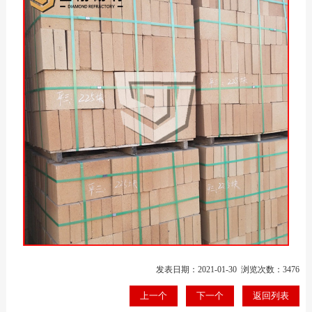
发表日期：2021-01-30 浏览次数：3476
上一个
下一个
返回列表