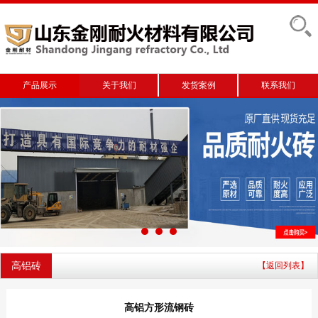
产品展示
关于我们
发货案例
联系我们
高铝砖
【返回列表】
高铝方形流钢砖