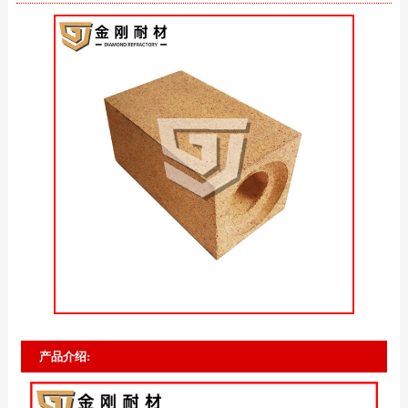
产品介绍: