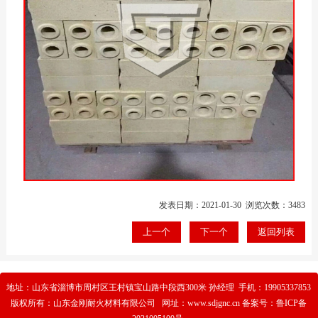
发表日期：2021-01-30 浏览次数：3483
上一个
下一个
返回列表
地址：山东省淄博市周村区王村镇宝山路中段西300米 孙经理 手机：19905337853
版权所有：山东金刚耐火材料有限公司 网址：www.sdjgnc.cn 备案号：
鲁ICP备