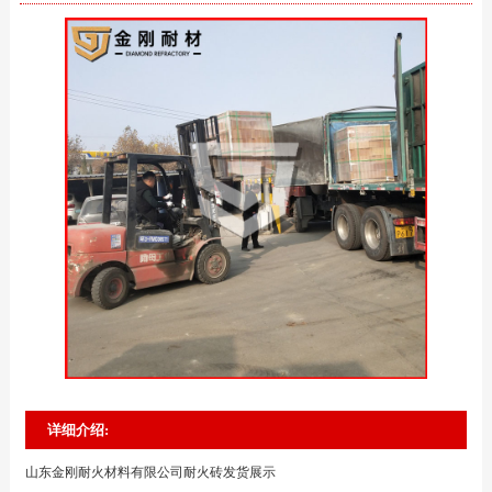
详细介绍:
山东金刚耐火材料有限公司耐火砖发货展示