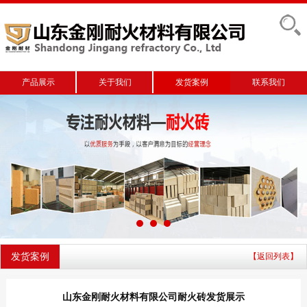
产品展示
关于我们
发货案例
联系我们
发货案例
【返回列表】
山东金刚耐火材料有限公司耐火砖发货展示