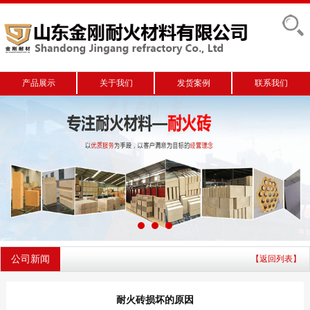
产品展示
关于我们
发货案例
联系我们
公司新闻
【返回列表】
耐火砖损坏的原因