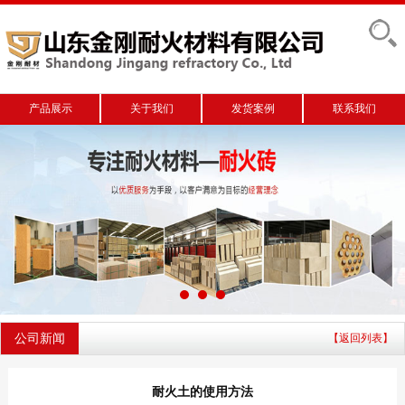
产品展示
关于我们
发货案例
联系我们
公司新闻
【返回列表】
耐火土的使用方法