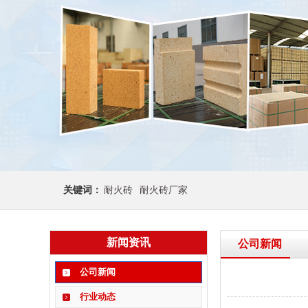
关键词：
耐火砖
耐火砖厂家
新闻资讯
公司新闻
公司新闻
行业动态