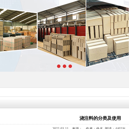
浇注料的分类及使用
2022-03-11 来源： 作者：佚名 阅读：4402次