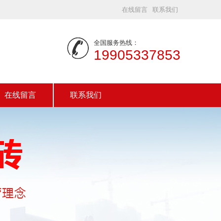
在线留言
联系我们
全国服务热线：
19905337853
在线留言
联系我们