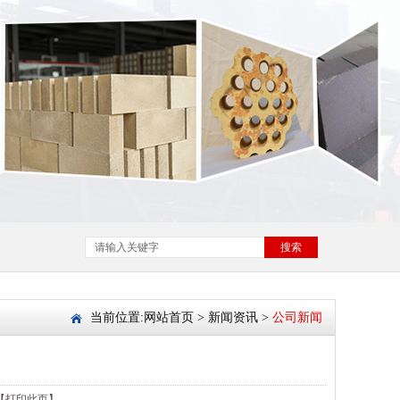
搜索
当前位置:
网站首页
>
新闻资讯
>
公司新闻
【打印此页】