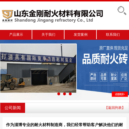
产品展示
关于我们
发货案例
联系我们
公司新闻
【返回列表】
作为淄博专业的耐火材料制造商，我们经常帮助客户解决他们的耐