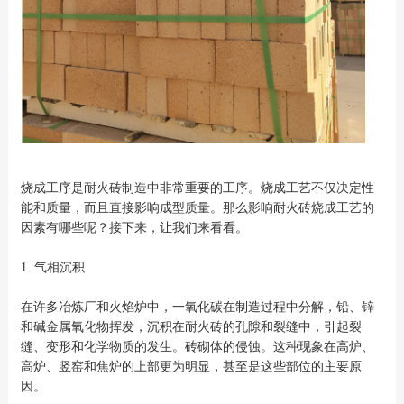
烧成工序是耐火砖制造中非常重要的工序。烧成工艺不仅决定性
能和质量，而且直接影响成型质量。那么影响耐火砖烧成工艺的
因素有哪些呢？接下来，让我们来看看。
1. 气相沉积
在许多冶炼厂和火焰炉中，一氧化碳在制造过程中分解，铅、锌
和碱金属氧化物挥发，沉积在耐火砖的孔隙和裂缝中，引起裂
缝、变形和化学物质的发生。砖砌体的侵蚀。这种现象在高炉、
高炉、竖窑和焦炉的上部更为明显，甚至是这些部位的主要原
因。