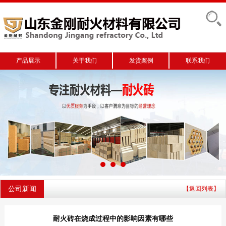
产品展示
关于我们
发货案例
联系我们
公司新闻
【返回列表】
耐火砖在烧成过程中的影响因素有哪些