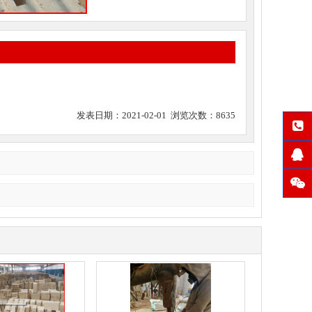
发表日期：2021-02-01 浏览次数：8635