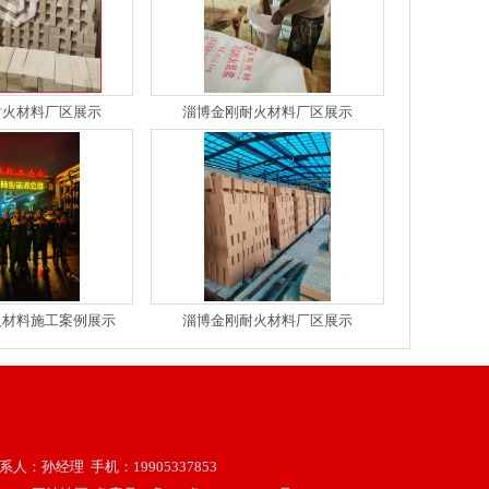
耐火材料厂区展示
淄博金刚耐火材料厂区展示
火材料施工案例展示
淄博金刚耐火材料厂区展示
：孙经理 手机：19905337853