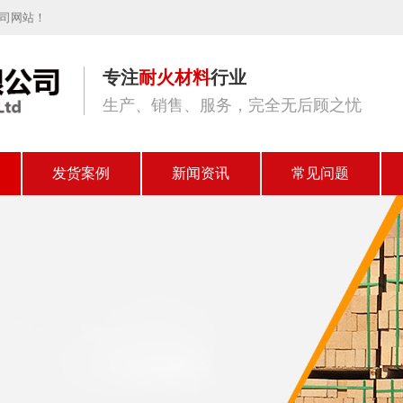
公司网站！
专注
耐火材料
行业
生产、销售、服务，完全无后顾之忧
发货案例
新闻资讯
常见问题