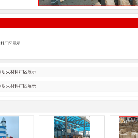
耐火砖
可塑料
粘土流钢砖
材料厂区展示
刚耐火材料厂区展示
刚耐火材料厂区展示