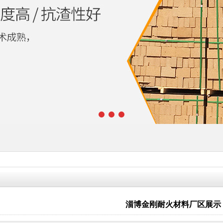
淄博金刚耐火材料厂区展示