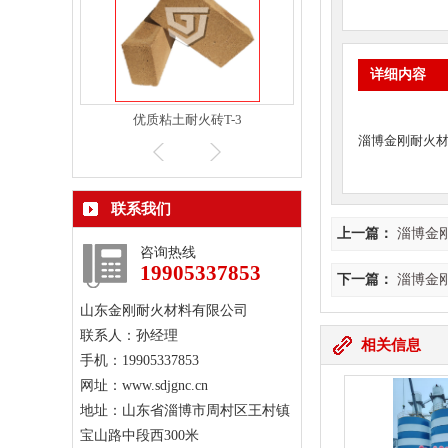
详细内容
火砖T-3
万能弧形粘土耐火砖
粘土大小斧头
淄博金刚耐火
联系我们
上一篇：
淄博金
咨询热线
19905337853
下一篇：
淄博金
山东金刚耐火材料有限公司
联系人：孙经理
相关信息
手机：19905337853
网址：www.sdjgnc.cn
地址：山东省淄博市周村区王村镇
宝山路中段西300米